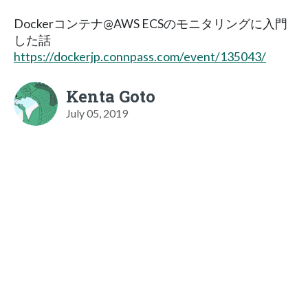
Dockerコンテナ@AWS ECSのモニタリングに入門
した話
https://dockerjp.connpass.com/event/135043/
Kenta Goto
July 05, 2019