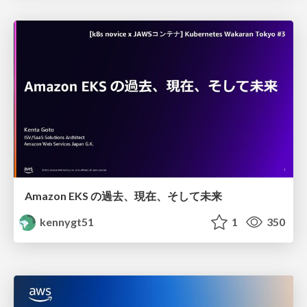
Amazon EKS の過去、現在、そして未来
kennygt51
1
350