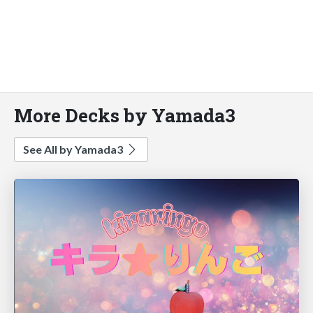
More Decks by Yamada3
See All by Yamada3