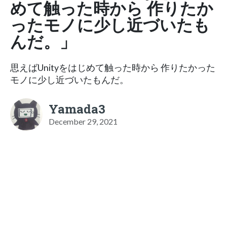
めて触った時から 作りたか
ったモノに少し近づいたも
んだ。」
思えばUnityをはじめて触った時から 作りたかった
モノに少し近づいたもんだ。
Yamada3
December 29, 2021