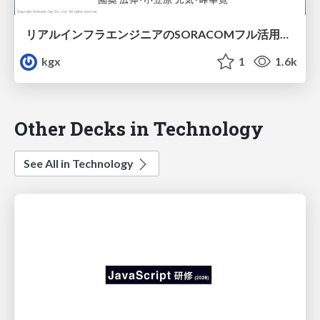
リアルインフラエンジニアのSORACOMフル活用による現場改善プラクティス.pdf
kgx
1
1.6k
Other Decks in Technology
See All in Technology