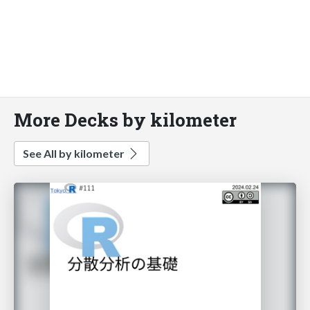
More Decks by kilometer
See All by kilometer