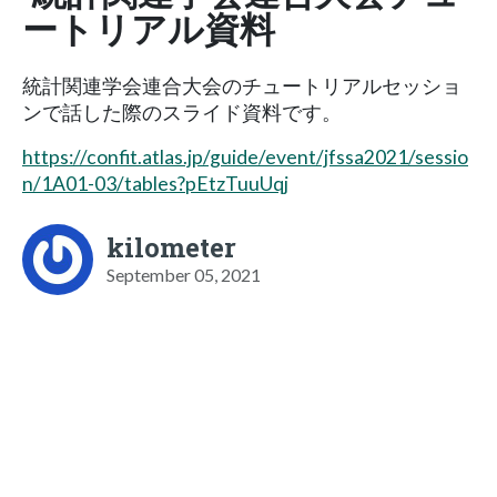
ートリアル資料
統計関連学会連合大会のチュートリアルセッショ
ンで話した際のスライド資料です。
https://confit.atlas.jp/guide/event/jfssa2021/sessio
n/1A01-03/tables?pEtzTuuUqj
kilometer
September 05, 2021