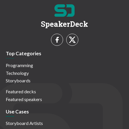
SpeakerDeck
Top Categories
Programming
Technology
Storyboards
Featured decks
Featured speakers
Use Cases
Storyboard Artists