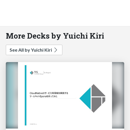
More Decks by Yuichi Kiri
See All by Yuichi Kiri