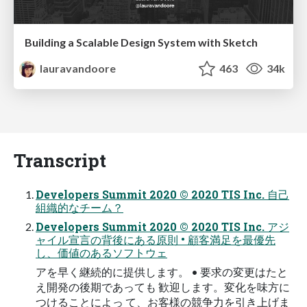
Building a Scalable Design System with Sketch
lauravandoore
463
34k
Transcript
Developers Summit 2020 © 2020 TIS Inc. 自己
組織的なチーム？
Developers Summit 2020 © 2020 TIS Inc. アジ
ャイル宣言の背後にある原則 • 顧客満足を最優先
し、価値のあるソフトウェ
アを早く継続的に提供します。 • 要求の変更はたと
え開発の後期であっても 歓迎します。変化を味方に
つけることによっ て、お客様の競争力を引き上げま