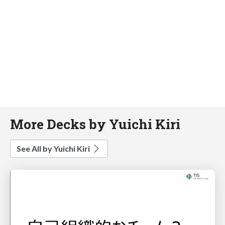
More Decks by Yuichi Kiri
See All by Yuichi Kiri