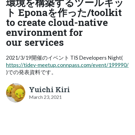
環境を構築するツールキッ
ト Eponaを作った/toolkit
to create cloud-native
environment for
our services
2021/3/19開催のイベント TIS Developers Night(
https://tidev-meetup.connpass.com/event/199990/
)での発表資料です。
Yuichi Kiri
March 23, 2021