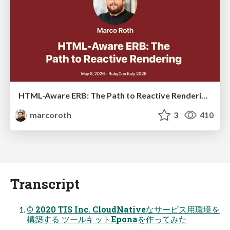
HTML-Aware ERB: The Path to Reactive Rendering @ RubyCon 2026, Rimini, Italy
marcoroth
3
410
Transcript
© 2020 TIS Inc. CloudNativeなサービス用環境を
構築する ツールキットEponaを作ってみた