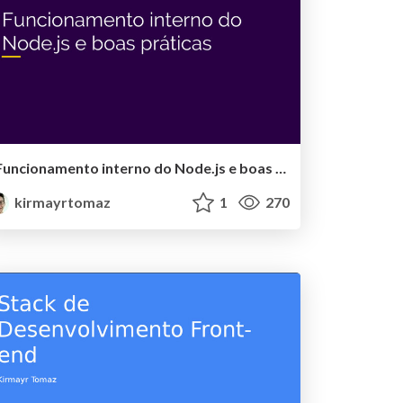
Funcionamento interno do Node.js e boas práticas
kirmayrtomaz
1
270