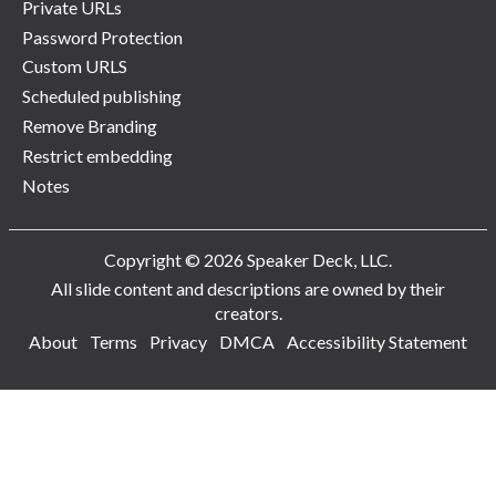
Private URLs
Password Protection
Custom URLS
Scheduled publishing
Remove Branding
Restrict embedding
Notes
Copyright © 2026 Speaker Deck, LLC.
All slide content and descriptions are owned by their
creators.
About
Terms
Privacy
DMCA
Accessibility Statement