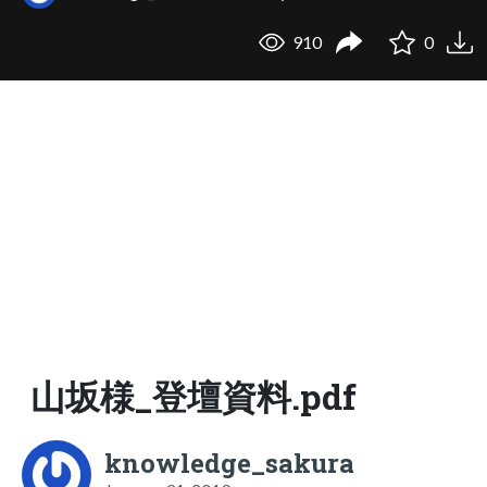
910
0
山坂様_登壇資料.pdf
knowledge_sakura