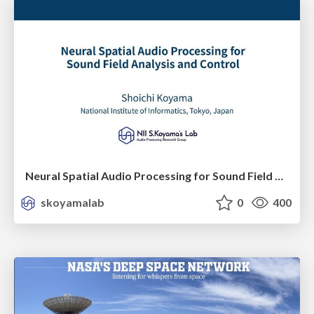
Neural Spatial Audio Processing for Sound Field Analysis and Control
skoyamalab
0
400