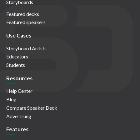
Storyboards
Featured decks
Featured speakers
Use Cases
Storyboard Artists
Educators
Students
Resources
Help Center
Blog
Compare Speaker Deck
Advertising
Features