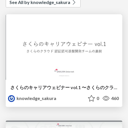
See All by knowledge_sakura
さくらのキャリアウェビナー vol.1 〜さくらのクラウド 認証認可基盤開発チームの裏側〜
knowledge_sakura
0
460