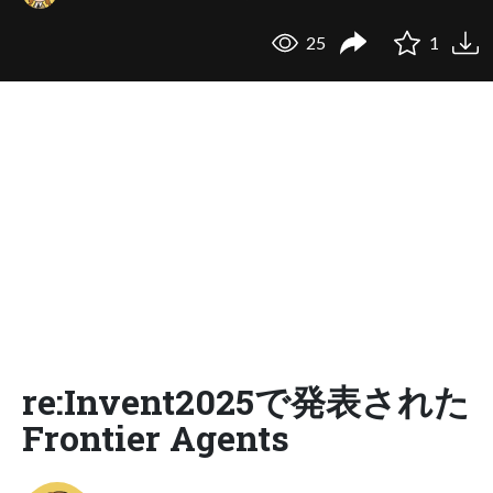
25
1
re:Invent2025で発表された
Frontier Agents