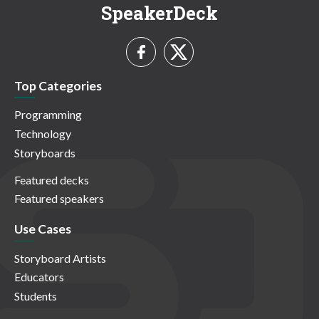
SpeakerDeck
Top Categories
Programming
Technology
Storyboards
Featured decks
Featured speakers
Use Cases
Storyboard Artists
Educators
Students