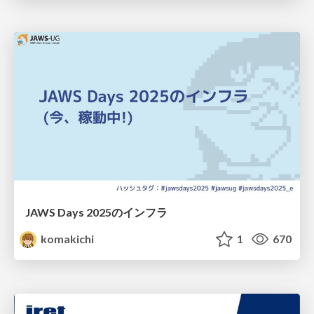
JAWS Days 2025のインフラ
komakichi
1
670