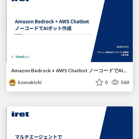
Amazon Bedrock + AWS Chatbot ノーコードでAIボット作成
komakichi
0
560