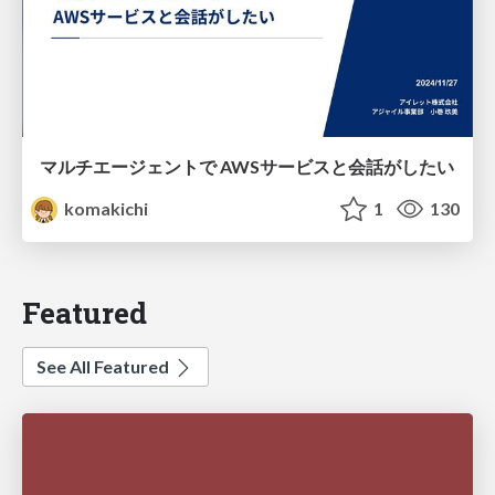
マルチエージェントで AWSサービスと会話がしたい
komakichi
1
130
Featured
See All Featured