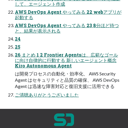
して、エージェント作成
AWS DevOps Agent やってみる 22 webアプリが
起動する
AWS DevOps Agent やってみる 23 8分ほど待つ
と、結果が表示される
24
25
26 まとめ 1 2 Frontier Agentsは、広範なゴール
に向け自律的に行動する 新しいエージェント概念
Kiro Autonomous Agent
は開発プロセスの自動化・効率化、 AWS Security
Agent はセキュリティと品質の確保、 AWS DevOps
Agent は迅速な障害対応と復旧支援に活用できる
ご清聴ありがとうございました