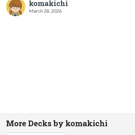
komakichi
March 28, 2026
More Decks by komakichi