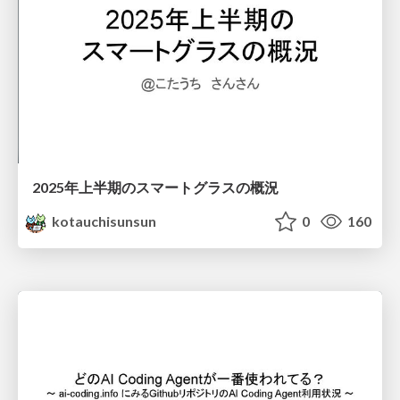
2025年上半期のスマートグラスの概況
kotauchisunsun
0
160