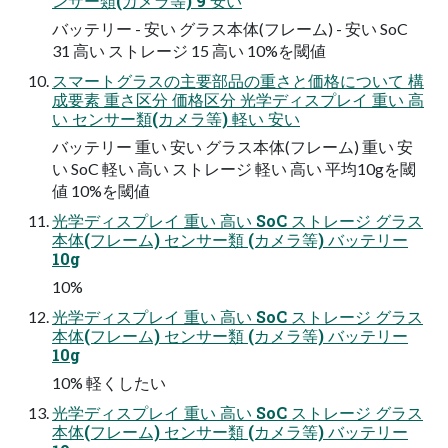
ンサー類(カメラ等) 9 安い
バッテリー - 安い グラス本体(フレーム) - 安い SoC
31 高い ストレージ 15 高い 10%を閾値
スマートグラスの主要部品の重さと価格について 構
成要素 重さ区分 価格区分 光学ディスプレイ 重い 高
い センサー類(カメラ等) 軽い 安い
バッテリー 重い 安い グラス本体(フレーム) 重い 安
い SoC 軽い 高い ストレージ 軽い 高い 平均10gを閾
値 10%を閾値
光学ディスプレイ 重い 高い SoC ストレージ グラス
本体(フレーム) センサー類 (カメラ等) バッテリー
10g
10%
光学ディスプレイ 重い 高い SoC ストレージ グラス
本体(フレーム) センサー類 (カメラ等) バッテリー
10g
10% 軽くしたい
光学ディスプレイ 重い 高い SoC ストレージ グラス
本体(フレーム) センサー類 (カメラ等) バッテリー