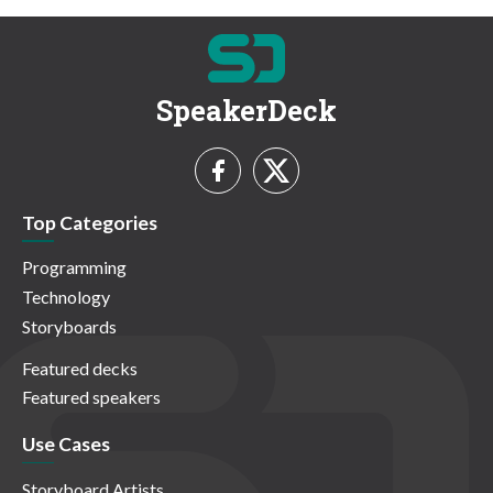
SpeakerDeck
Top Categories
Programming
Technology
Storyboards
Featured decks
Featured speakers
Use Cases
Storyboard Artists