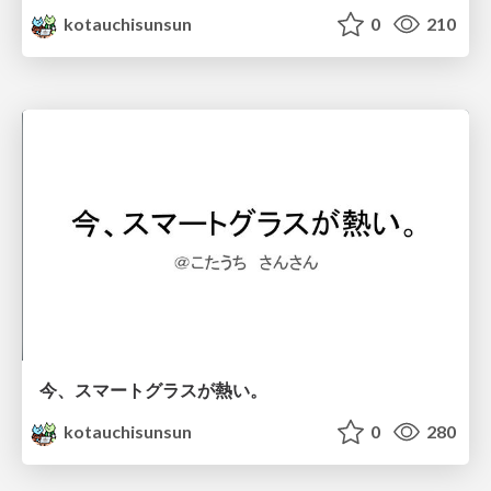
kotauchisunsun
0
210
今、スマートグラスが熱い。
kotauchisunsun
0
280