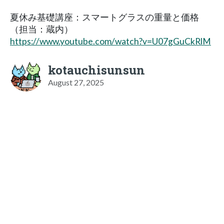
夏休み基礎講座：スマートグラスの重量と価格
（担当：蔵内）
https://www.youtube.com/watch?v=U07gGuCkRlM
kotauchisunsun
August 27, 2025