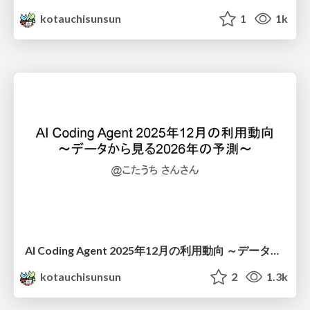
kotauchisunsun
1
1k
AI Coding Agent 2025年12月の利用動向 ～データから見る2026年の予測～
kotauchisunsun
2
1.3k