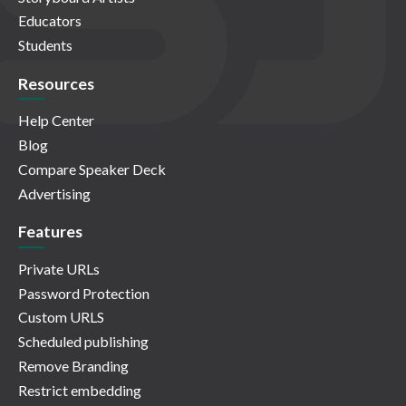
Educators
Students
Resources
Help Center
Blog
Compare Speaker Deck
Advertising
Features
Private URLs
Password Protection
Custom URLS
Scheduled publishing
Remove Branding
Restrict embedding