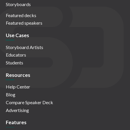
Storyboards
Featured decks
Featured speakers
Use Cases
Storyboard Artists
Educators
Students
Resources
Help Center
Blog
Compare Speaker Deck
Advertising
Features