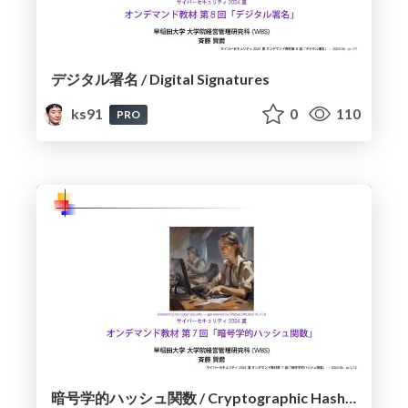
デジタル署名 / Digital Signatures
ks91
0
110
PRO
暗号学的ハッシュ関数 / Cryptographic Hash Functions