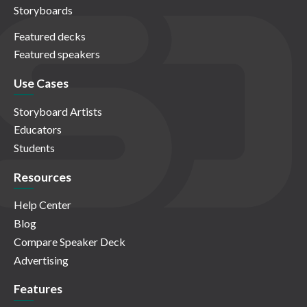
Storyboards
Featured decks
Featured speakers
Use Cases
Storyboard Artists
Educators
Students
Resources
Help Center
Blog
Compare Speaker Deck
Advertising
Features