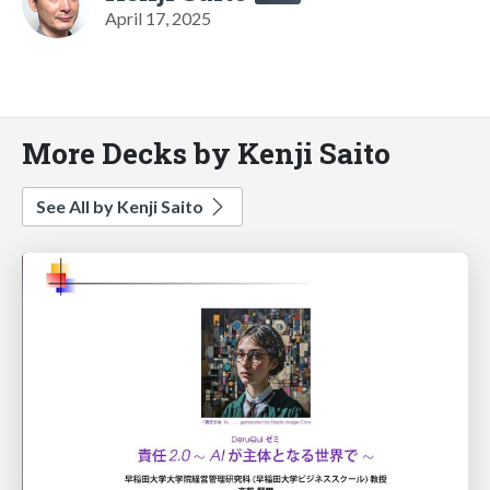
April 17, 2025
More Decks by Kenji Saito
See All by Kenji Saito