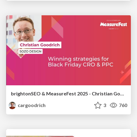
brightonSEO & MeasureFest 2025 - Christian Goodrich - Winning strategies for Black Friday CRO & PPC
cargoodrich
3
760