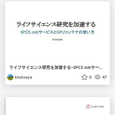
ライフサイエンス研究を加速する~SPCS JobサービスとGPUコンテナの使い方~
ktatsuya
0
47