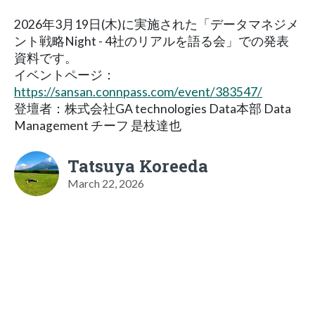
2026年3月19日(木)に実施された「データマネジメ
ント戦略Night - 4社のリアルを語る会」での発表
資料です。
イベントページ：
https://sansan.connpass.com/event/383547/
登壇者：株式会社GA technologies Data本部 Data
Management チーフ 是枝達也
Tatsuya Koreeda
March 22, 2026