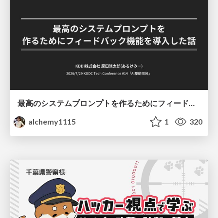
最高のシステムプロンプトを作るためにフィードバック機能を導入した話
alchemy1115
1
320