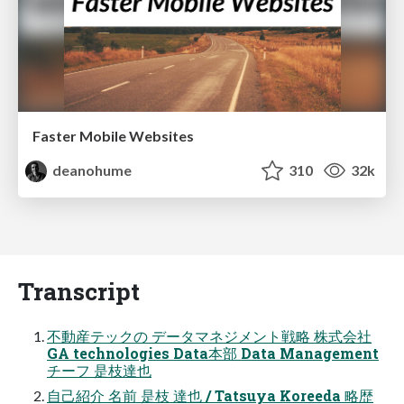
Faster Mobile Websites
deanohume
310
32k
Transcript
不動産テックの データマネジメント戦略 株式会社
GA technologies Data本部 Data Management
チーフ 是枝達也
自己紹介 名前 是枝 達也 / Tatsuya Koreeda 略歴