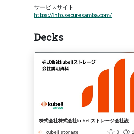
サービスサイト
https://info.securesamba.com/
Decks
株式会社株式会社kubellストレージ会社説明資料.pdf
kubell_storage
0
1