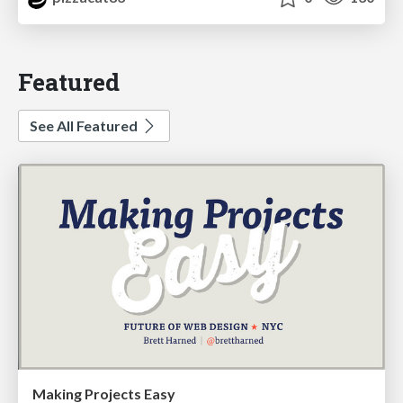
Featured
See All Featured
Making Projects Easy