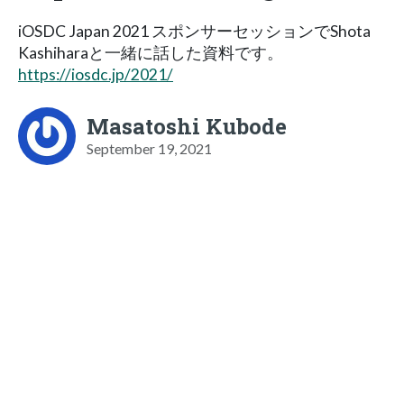
iOSDC Japan 2021 スポンサーセッションでShota
Kashiharaと一緒に話した資料です。
https://iosdc.jp/2021/
Masatoshi Kubode
September 19, 2021