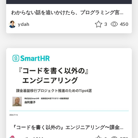
わからない話を追いかけたら、プログラミング言語を作る側にいた
ydah
3
450
『コードを書く以外の』エンジニアリング〜課金基盤移行プロジェクト推進のためのTips4選