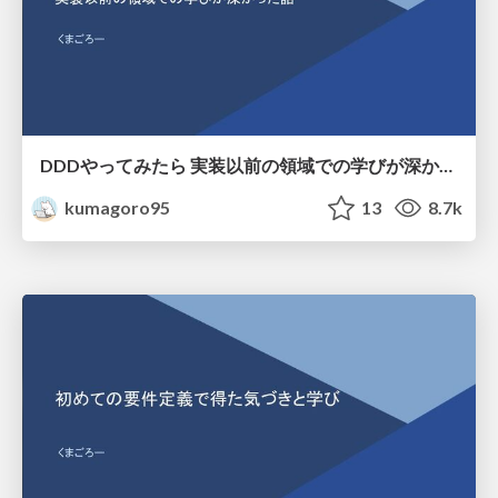
DDDやってみたら 実装以前の領域での学びが深かった話
kumagoro95
13
8.7k