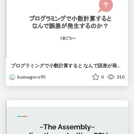
プログラミングで小数計算すると なんで誤差が発生するのか？
kumagoro95
0
310