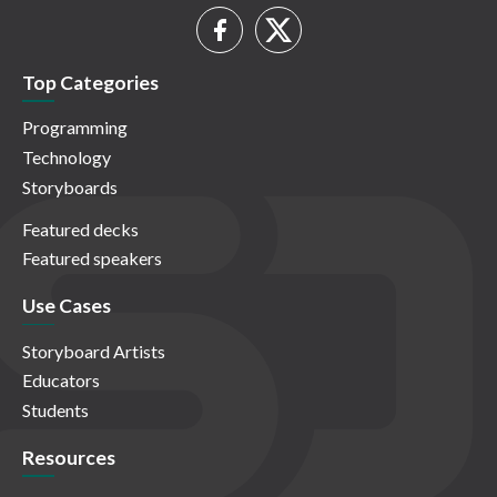
Top Categories
Programming
Technology
Storyboards
Featured decks
Featured speakers
Use Cases
Storyboard Artists
Educators
Students
Resources