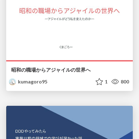
昭和の職場からアジャイルの世界へ
kumagoro95
1
800