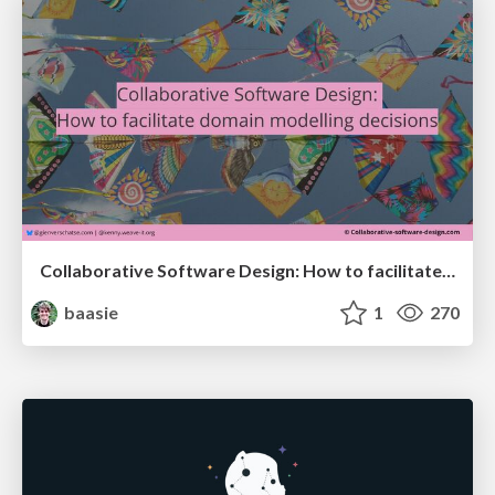
Collaborative Software Design: How to facilitate domain modelling decisions
baasie
1
270