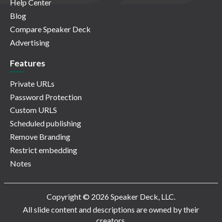
Help Center
Blog
Compare Speaker Deck
Advertising
Features
Private URLs
Password Protection
Custom URLS
Scheduled publishing
Remove Branding
Restrict embedding
Notes
Copyright © 2026 Speaker Deck, LLC.
All slide content and descriptions are owned by their
creators.