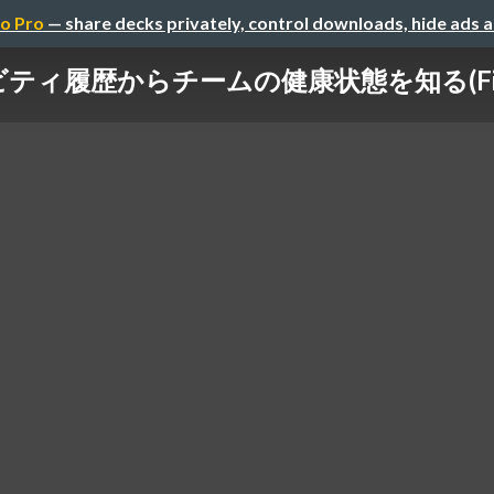
o Pro
— share decks privately, control downloads, hide ads 
ビティ履歴からチームの健康状態を知る(Find