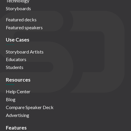
Technology
Storyboards
Featured decks
Featured speakers
Use Cases
Storyboard Artists
Educators
Students
Resources
Help Center
Blog
Compare Speaker Deck
Advertising
Features