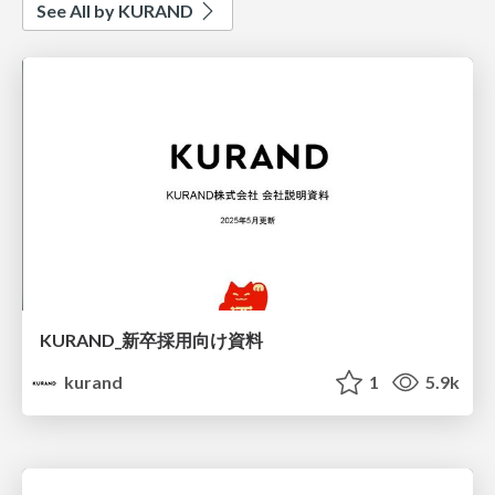
See All by KURAND
KURAND_新卒採用向け資料
kurand
1
5.9k