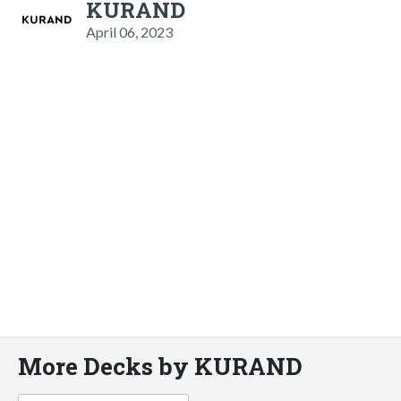
KURAND
April 06, 2023
More Decks by KURAND