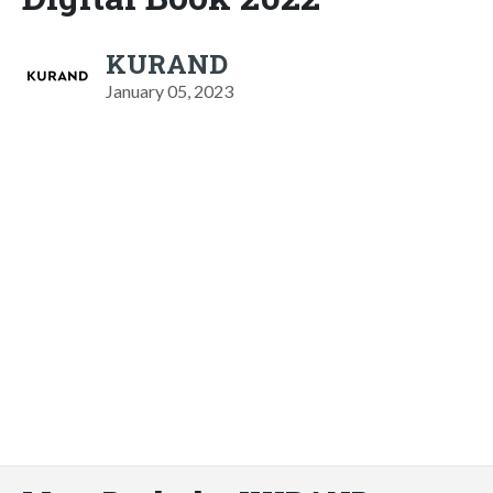
KURAND
January 05, 2023