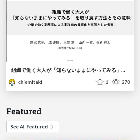
組織で働く大人が「知らないままにやってみる」を取り戻す方法とその意味〜企業で働く実務家による実践知の言語化を事例とした考察〜
chiemitaki
1
270
Featured
See All Featured