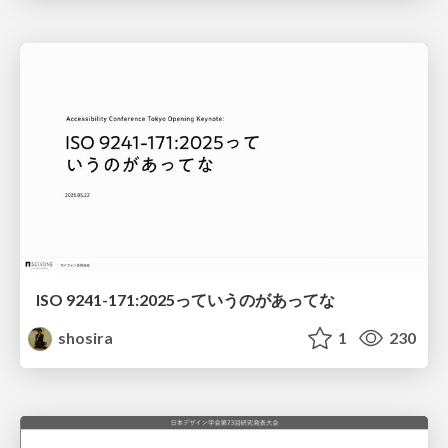
ISO 9241-171:2025っていうのがあってな
shosira
1
230