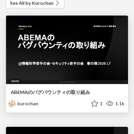
See All by Kurochan
ABEMAのバグバウンティの取り組み
kurochan
1
1.1k