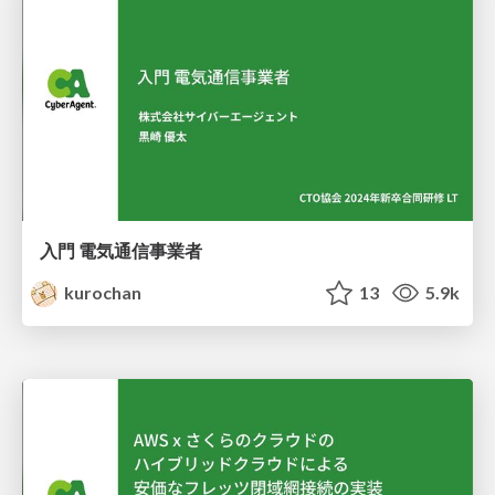
入門 電気通信事業者
kurochan
13
5.9k