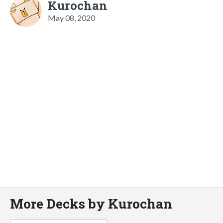
Kurochan
May 08, 2020
More Decks by Kurochan