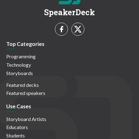
SpeakerDeck
Top Categories
Programming
Technology
Storyboards
Featured decks
Featured speakers
Use Cases
Storyboard Artists
Educators
Students