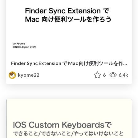
Finder Sync Extension で Mac 向け便利ツールを作ろう / iOSDC Japan 2021
kyome22
6
6.4k