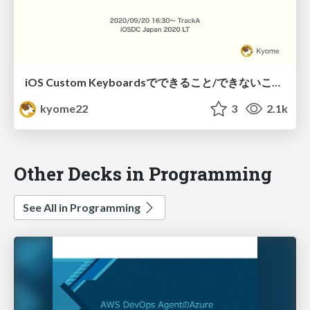
iOS Custom Keyboardsでできること/できないこと/やってはいけないこと / iOSDC Japan 2020 LT
kyome22
3
2.1k
Other Decks in Programming
See All in Programming