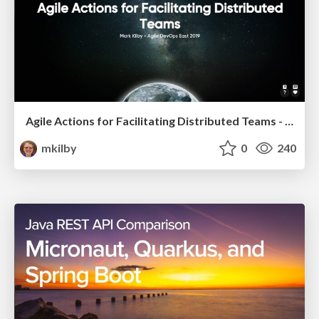
Agile Actions for Facilitating Distributed Teams - ADO2019
mkilby
0
240