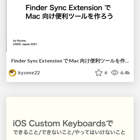
Finder Sync Extension で Mac 向け便利ツールを作ろう / iOSDC Japan 2021
kyome22
6
6.4k