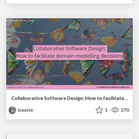
Collaborative Software Design: How to facilitate domain modelling decisions
baasie
1
270