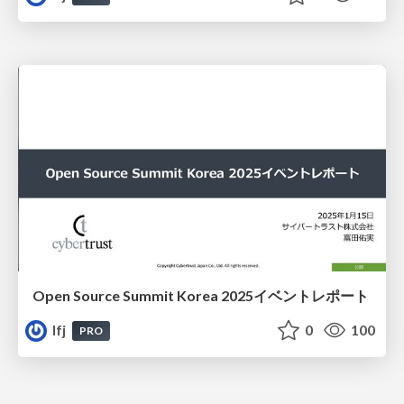
Open Source Summit Korea 2025イベントレポート
lfj
0
100
PRO