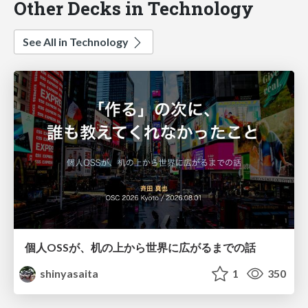
Other Decks in Technology
See All in Technology
個人OSSが、机の上から世界に広がるまでの話
shinyasaita
1
350