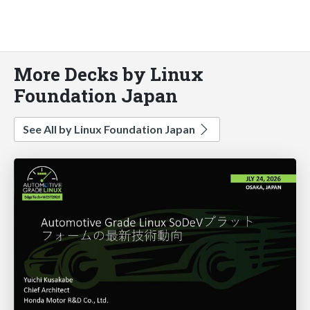
More Decks by Linux
Foundation Japan
See All by Linux Foundation Japan