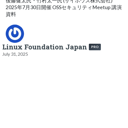
後藤健太氏・竹村太一氏 (サイボウズ株式会社)
2025年7月30日開催 OSSセキュリティMeetup 講演
資料
Linux Foundation Japan
PRO
July 31, 2025