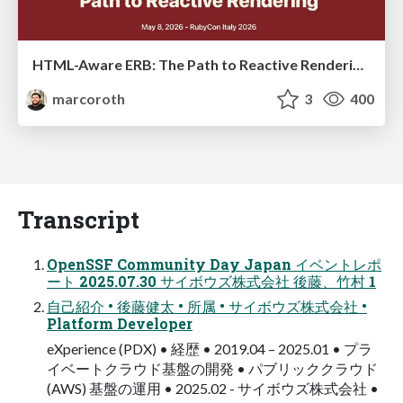
HTML-Aware ERB: The Path to Reactive Rendering @ RubyCon 2026, Rimini, Italy
marcoroth
3
400
Transcript
OpenSSF Community Day Japan イベントレポ
ート 2025.07.30 サイボウズ株式会社 後藤、竹村 1
自己紹介 • 後藤健太 • 所属 • サイボウズ株式会社 •
Platform Developer
eXperience (PDX) • 経歴 • 2019.04 – 2025.01 • プラ
イベートクラウド基盤の開発 • パブリッククラウド
(AWS) 基盤の運用 • 2025.02 - サイボウズ株式会社 •