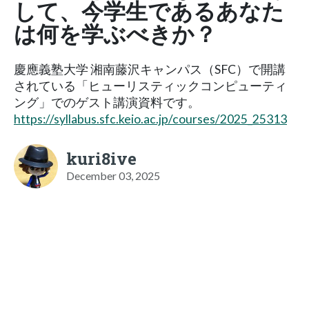
して、今学生であるあなた
は何を学ぶべきか？
慶應義塾大学 湘南藤沢キャンパス（SFC）で開講
されている「ヒューリスティックコンピューティ
ング」でのゲスト講演資料です。
https://syllabus.sfc.keio.ac.jp/courses/2025_25313
kuri8ive
December 03, 2025