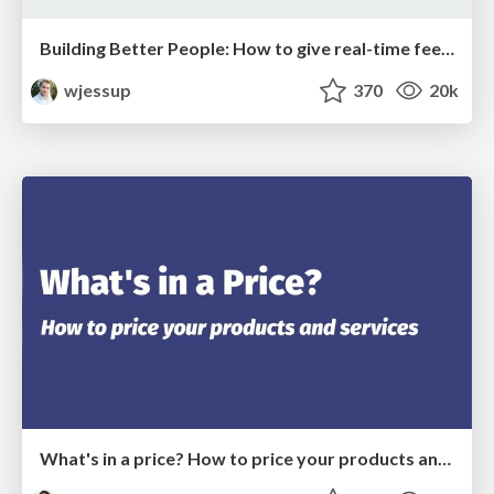
Building Better People: How to give real-time feedback that sticks.
wjessup
370
20k
What's in a price? How to price your products and services