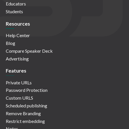
Educators
Students
Resources
Help Center
Blog
Compare Speaker Deck
Advertising
Features
Private URLs
Password Protection
Custom URLS
Scheduled publishing
Remove Branding
Restrict embedding
Notes