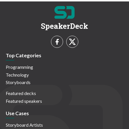
SpeakerDeck
Top Categories
Programming
Technology
Storyboards
Featured decks
Featured speakers
Use Cases
Storyboard Artists