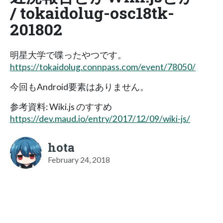
/ tokaidolug-osc18tk-
201802
明星大学で喋ったやつです。
https://tokaidolug.connpass.com/event/78050/
今回もAndroid要素はありません。
参考資料: Wiki.js のすすめ
https://dev.maud.io/entry/2017/12/09/wiki-js/
hota
February 24, 2018