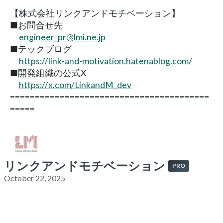
【株式会社リンクアンドモチベーション】
■お問合せ先
engineer_pr@lmi.ne.jp
■テックブログ
https://link-and-motivation.hatenablog.com/
■開発組織の公式X
https://x.com/LinkandM_dev
========================================
=====
リンクアンドモチベーション
PRO
October 22, 2025