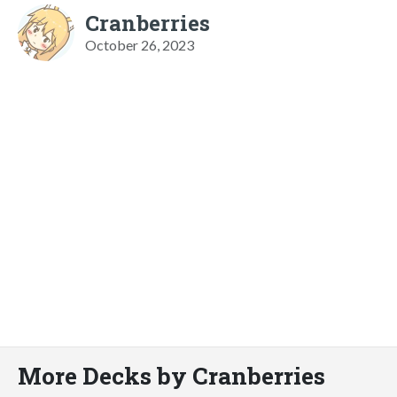
Cranberries
October 26, 2023
More Decks by Cranberries