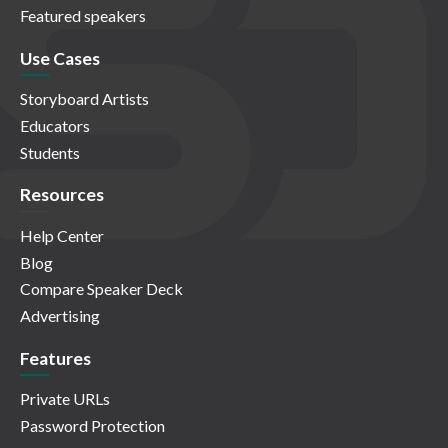
Featured speakers
Use Cases
Storyboard Artists
Educators
Students
Resources
Help Center
Blog
Compare Speaker Deck
Advertising
Features
Private URLs
Password Protection