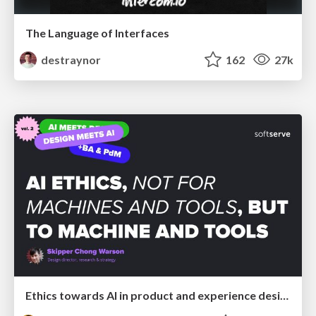
The Language of Interfaces
destraynor
162
27k
Ethics towards AI in product and experience design