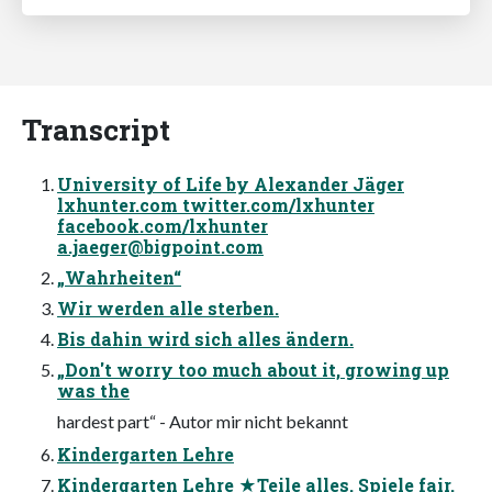
Transcript
University of Life by Alexander Jäger
lxhunter.com twitter.com/lxhunter
facebook.com/lxhunter
a.jaeger@bigpoint.com
„Wahrheiten“
Wir werden alle sterben.
Bis dahin wird sich alles ändern.
„Don't worry too much about it, growing up
was the
hardest part“ - Autor mir nicht bekannt
Kindergarten Lehre
Kindergarten Lehre ★Teile alles. Spiele fair.