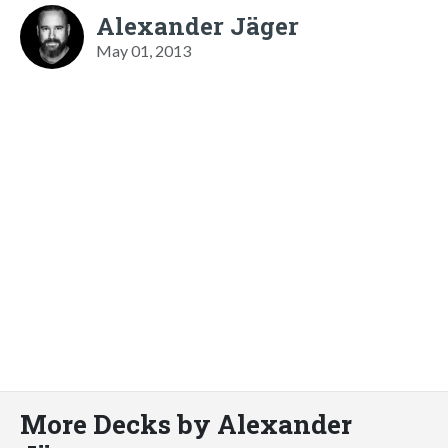
Alexander Jäger
May 01, 2013
More Decks by Alexander