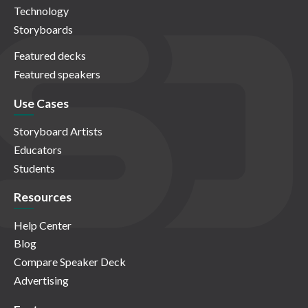
Technology
Storyboards
Featured decks
Featured speakers
Use Cases
Storyboard Artists
Educators
Students
Resources
Help Center
Blog
Compare Speaker Deck
Advertising