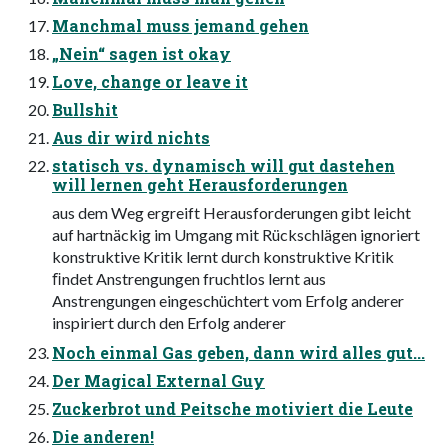
Manchmal muss jemand gehen
„Nein“ sagen ist okay
Love, change or leave it
Bullshit
Aus dir wird nichts
statisch vs. dynamisch will gut dastehen
will lernen geht Herausforderungen
aus dem Weg ergreift Herausforderungen gibt leicht
auf hartnäckig im Umgang mit Rückschlägen ignoriert
konstruktive Kritik lernt durch konstruktive Kritik
ﬁndet Anstrengungen fruchtlos lernt aus
Anstrengungen eingeschüchtert vom Erfolg anderer
inspiriert durch den Erfolg anderer
Noch einmal Gas geben, dann wird alles gut...
Der Magical External Guy
Zuckerbrot und Peitsche motiviert die Leute
Die anderen!