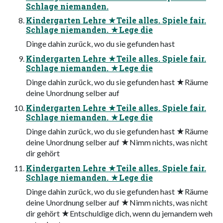
Schlage niemanden.
Kindergarten Lehre ★Teile alles. Spiele fair.
Schlage niemanden. ★Lege die
Dinge dahin zurück, wo du sie gefunden hast
Kindergarten Lehre ★Teile alles. Spiele fair.
Schlage niemanden. ★Lege die
Dinge dahin zurück, wo du sie gefunden hast ★Räume
deine Unordnung selber auf
Kindergarten Lehre ★Teile alles. Spiele fair.
Schlage niemanden. ★Lege die
Dinge dahin zurück, wo du sie gefunden hast ★Räume
deine Unordnung selber auf ★Nimm nichts, was nicht
dir gehört
Kindergarten Lehre ★Teile alles. Spiele fair.
Schlage niemanden. ★Lege die
Dinge dahin zurück, wo du sie gefunden hast ★Räume
deine Unordnung selber auf ★Nimm nichts, was nicht
dir gehört ★Entschuldige dich, wenn du jemandem weh