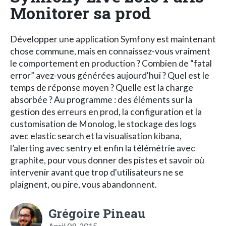
Monitorer sa prod
Développer une application Symfony est maintenant
chose commune, mais en connaissez-vous vraiment
le comportement en production ? Combien de “fatal
error” avez-vous générées aujourd'hui ? Quel est le
temps de réponse moyen ? Quelle est la charge
absorbée ? Au programme : des éléments sur la
gestion des erreurs en prod, la configuration et la
customisation de Monolog, le stockage des logs
avec elastic search et la visualisation kibana,
l’alerting avec sentry et enfin la télémétrie avec
graphite, pour vous donner des pistes et savoir où
intervenir avant que trop d'utilisateurs ne se
plaignent, ou pire, vous abandonnent.
Grégoire Pineau
April 09, 2015