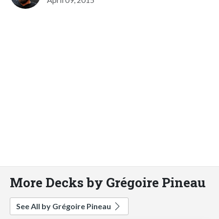
More Decks by Grégoire Pineau
See All by Grégoire Pineau