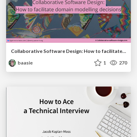
Collaborative Software Design: How to facilitate domain modelling decisions
baasie
1
270