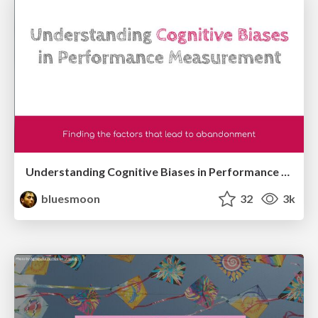
Understanding Cognitive Biases in Performance Measurement
bluesmoon
32
3k