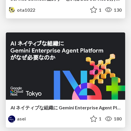
ota1022
1
130
AI ネイティブな組織に Gemini Enterprise Agent Platform がなぜ必要なのか
asei
1
180