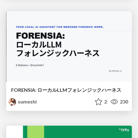
FORENSIA: ローカルLLMフォレンジックハーネス
sumeshi
2
230