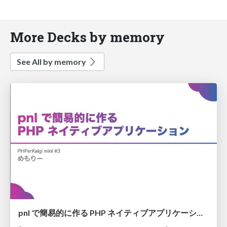
More Decks by memory
See All by memory
pnl で簡易的に作る PHP ネイティブアプリケーション