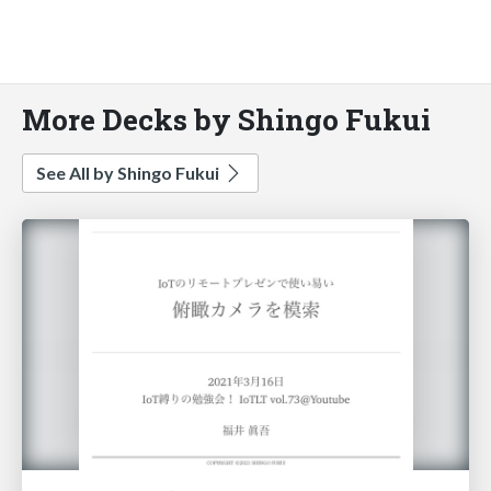
More Decks by Shingo Fukui
See All by Shingo Fukui