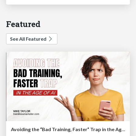
Featured
See All Featured
Avoiding the “Bad Training, Faster” Trap in the Age of AI