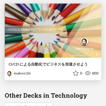
CI/CD による自動化でビジネスを加速させよう
makocchi
0
800
Other Decks in Technology