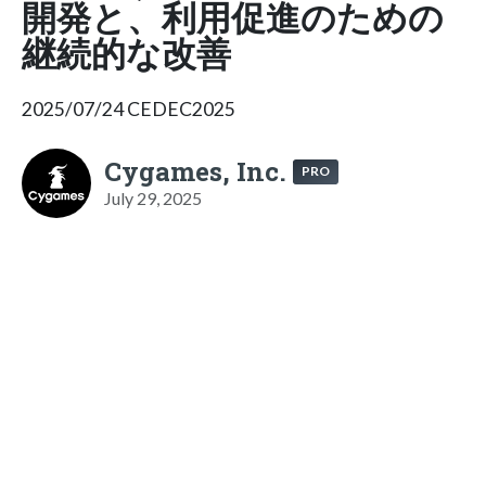
開発と、利用促進のための
継続的な改善
2025/07/24 CEDEC2025
Cygames, Inc.
PRO
July 29, 2025