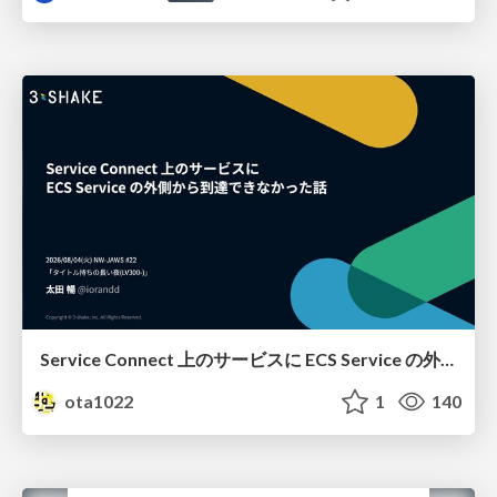
Service Connect 上のサービスに ECS Service の外側から到達できなかった話
ota1022
1
140