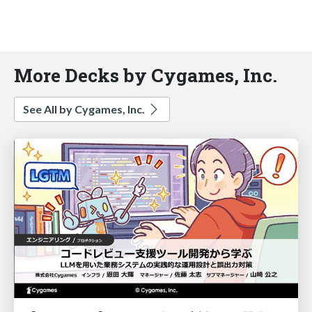
More Decks by Cygames, Inc.
See All by Cygames, Inc.