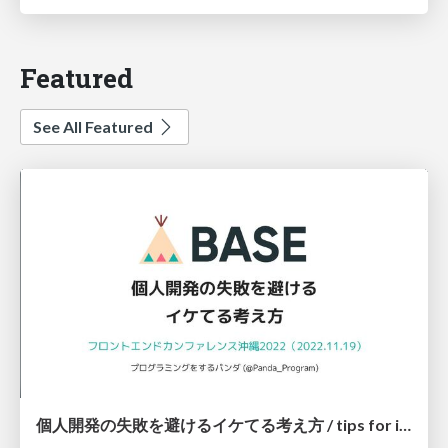
Featured
See All Featured
個人開発の失敗を避けるイケてる考え方 / tips for indie hackers