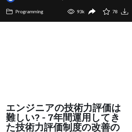
Programming
93k
78
エンジニアの技術力評価は
難しい? - 7年間運用してき
た技術力評価制度の改善の