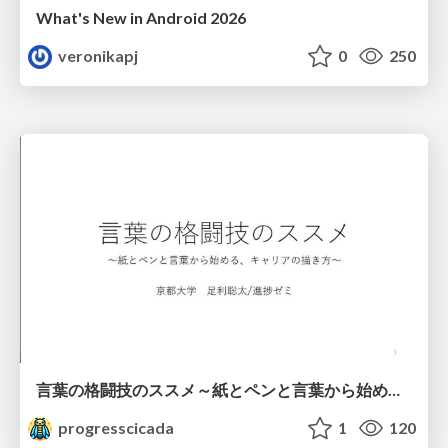
What's New in Android 2026
veronikapj
0
250
言葉の格闘技のススメ～紙とペンと言葉から始める、キャリアの描き方～
progresscicada
1
120