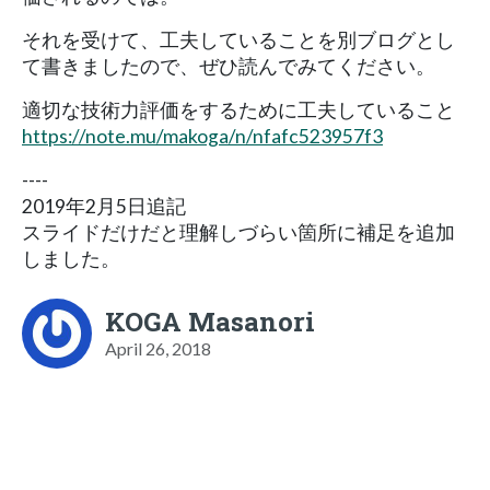
それを受けて、工夫していることを別ブログとし
て書きましたので、ぜひ読んでみてください。
適切な技術力評価をするために工夫していること
https://note.mu/makoga/n/nfafc523957f3
----
2019年2月5日追記
スライドだけだと理解しづらい箇所に補足を追加
しました。
KOGA Masanori
April 26, 2018