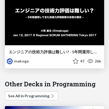
エンジニアの技術力評価は難しい? - 5年間運用してきた技術力評価制度の改善の歴史 ‒ / Regional SCRUM GATHERING Tokyo 2017
makoga
47
26k
Other Decks in Programming
See All in Programming