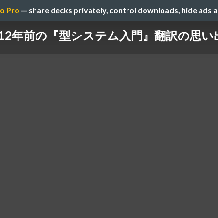
o Pro
— share decks privately, control downloads, hide ads 
12年前の『型システム入門』翻訳の思い