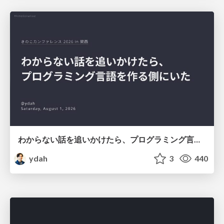
わからない話を追いかけたら、プログラミング言語を作る側にいた
ydah
3
440