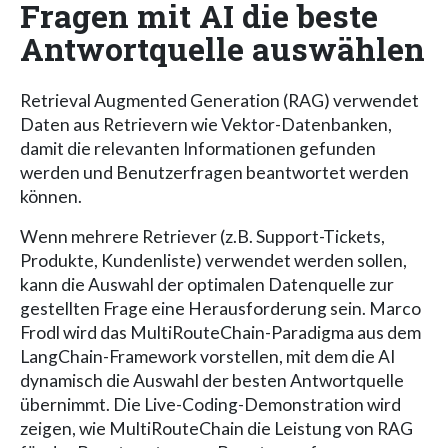
Fragen mit AI die beste
Antwortquelle auswählen
Retrieval Augmented Generation (RAG) verwendet
Daten aus Retrievern wie Vektor-Datenbanken,
damit die relevanten Informationen gefunden
werden und Benutzerfragen beantwortet werden
können.
Wenn mehrere Retriever (z.B. Support-Tickets,
Produkte, Kundenliste) verwendet werden sollen,
kann die Auswahl der optimalen Datenquelle zur
gestellten Frage eine Herausforderung sein. Marco
Frodl wird das MultiRouteChain-Paradigma aus dem
LangChain-Framework vorstellen, mit dem die AI
dynamisch die Auswahl der besten Antwortquelle
übernimmt. Die Live-Coding-Demonstration wird
zeigen, wie MultiRouteChain die Leistung von RAG