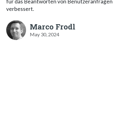
für das Beantworten von Benutzeranfragen
verbessert.
Marco Frodl
May 30, 2024