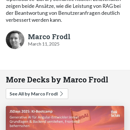
zeigen beide Ansätze, wie die Leistung von RAG bei
der Beantwortung von Benutzeranfragen deutlich
verbessert werden kann.
Marco Frodl
March 11, 2025
More Decks by Marco Frodl
See All by Marco Frodl