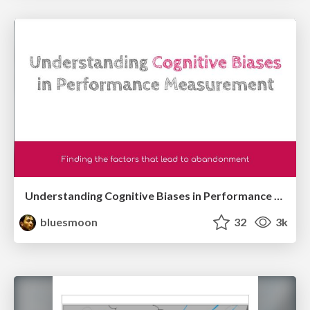
Understanding Cognitive Biases in Performance Measurement
bluesmoon
32
3k