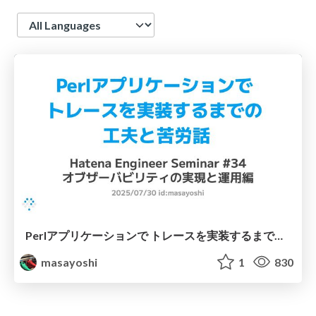
Language
Perlアプリケーションで トレースを実装するまでの 工夫と苦労話
masayoshi
1
830