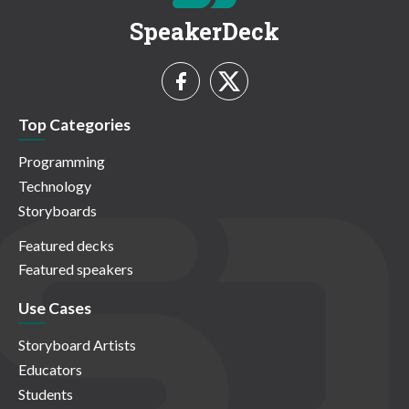
SpeakerDeck
Top Categories
Programming
Technology
Storyboards
Featured decks
Featured speakers
Use Cases
Storyboard Artists
Educators
Students