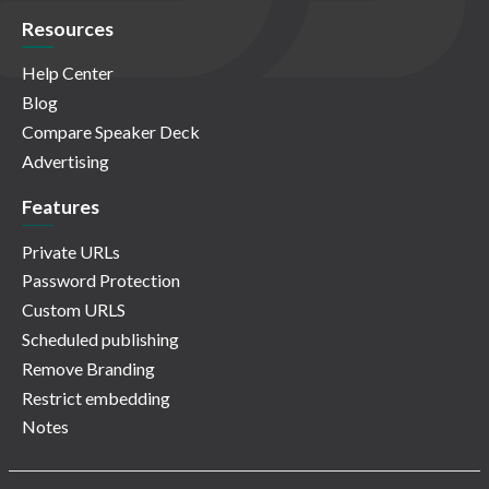
Resources
Help Center
Blog
Compare Speaker Deck
Advertising
Features
Private URLs
Password Protection
Custom URLS
Scheduled publishing
Remove Branding
Restrict embedding
Notes