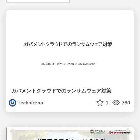
ガバメントクラウドでのランサムウェア対策
techniczna
1
790