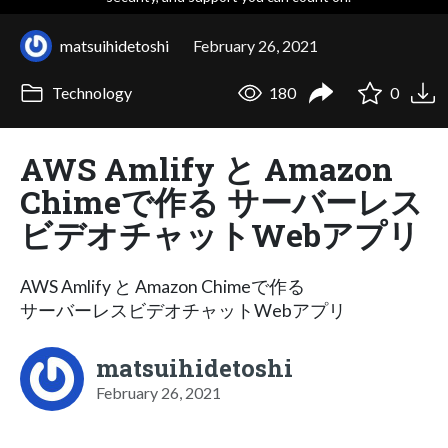
matsuihidetoshi
February 26, 2021
Technology
180
0
AWS Amlify と Amazon
Chimeで作る サーバーレス
ビデオチャットWebアプリ
AWS Amlify と Amazon Chimeで作る
サーバーレスビデオチャットWebアプリ
matsuihidetoshi
February 26, 2021