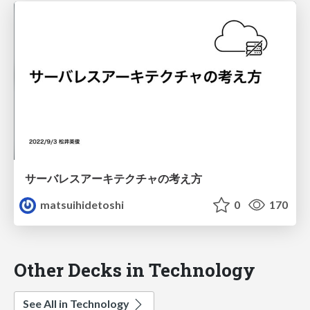
サーバレスアーキテクチャの考え方
matsuihidetoshi
0
170
Other Decks in Technology
See All in Technology