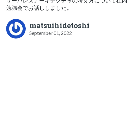
サーバレスアーキテクチャの考え方について社内
勉強会でお話ししました。
matsuihidetoshi
September 01, 2022