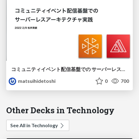
コミュニティイベント配信基盤での サーバーレスアーキテクチャ実践
matsuihidetoshi
0
700
Other Decks in Technology
See All in Technology