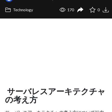
Technology
170
0
サーバレスアーキテクチャ
の考え方