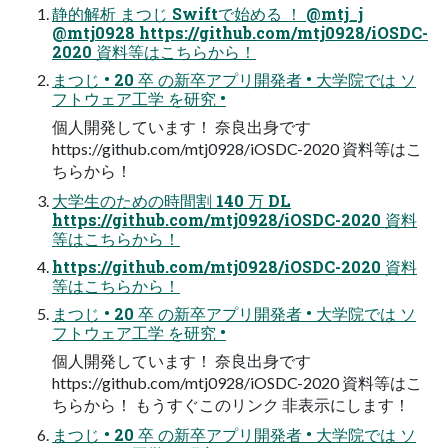
静的解析 まつじ Swiftで始める ！ @mtj_j
@mtj0928 https://github.com/mtj0928/iOSDC-
2020 資料等はこちらから！
まつじ • 20 卒 の新卒アプリ開発者 • 大学院では ソ
フトウェア工学 を研究 •
個人開発しています！ 奈良出身です
https://github.com/mtj0928/iOSDC-2020 資料等はこ
ちらから！
大学生のための時間割 140 万 DL
https://github.com/mtj0928/iOSDC-2020 資料
等はこちらから！
https://github.com/mtj0928/iOSDC-2020 資料
等はこちらから！
まつじ • 20 卒 の新卒アプリ開発者 • 大学院では ソ
フトウェア工学 を研究 •
個人開発しています！ 奈良出身です
https://github.com/mtj0928/iOSDC-2020 資料等はこ
ちらから！ もうすぐこのリンク 非表示にします！
まつじ • 20 卒 の新卒アプリ開発者 • 大学院では ソ