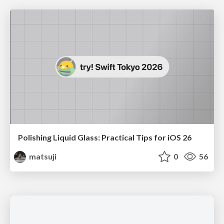
Polishing Liquid Glass: Practical Tips for iOS 26
matsuji
0
56