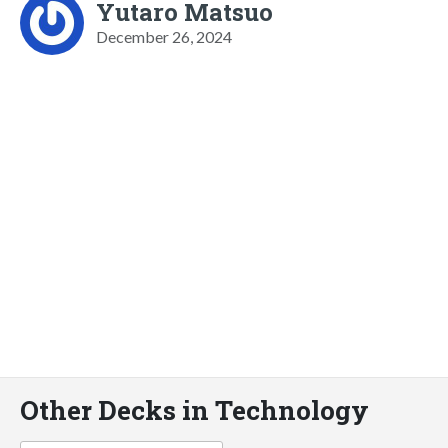
Yutaro Matsuo
December 26, 2024
Other Decks in Technology