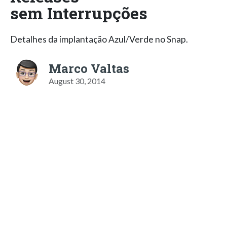
sem Interrupções
Detalhes da implantação Azul/Verde no Snap.
Marco Valtas
August 30, 2014