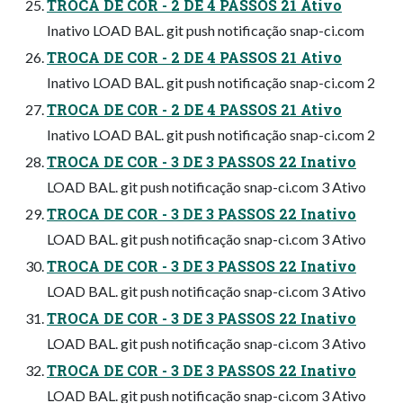
TROCA DE COR - 2 DE 4 PASSOS 21 Ativo
Inativo LOAD BAL. git push notificação snap-ci.com
TROCA DE COR - 2 DE 4 PASSOS 21 Ativo
Inativo LOAD BAL. git push notificação snap-ci.com 2
TROCA DE COR - 2 DE 4 PASSOS 21 Ativo
Inativo LOAD BAL. git push notificação snap-ci.com 2
TROCA DE COR - 3 DE 3 PASSOS 22 Inativo
LOAD BAL. git push notificação snap-ci.com 3 Ativo
TROCA DE COR - 3 DE 3 PASSOS 22 Inativo
LOAD BAL. git push notificação snap-ci.com 3 Ativo
TROCA DE COR - 3 DE 3 PASSOS 22 Inativo
LOAD BAL. git push notificação snap-ci.com 3 Ativo
TROCA DE COR - 3 DE 3 PASSOS 22 Inativo
LOAD BAL. git push notificação snap-ci.com 3 Ativo
TROCA DE COR - 3 DE 3 PASSOS 22 Inativo
LOAD BAL. git push notificação snap-ci.com 3 Ativo