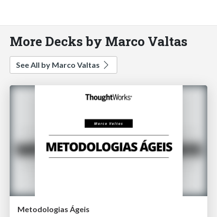
More Decks by Marco Valtas
See All by Marco Valtas
Metodologias Ágeis