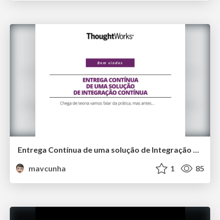
Entrega Contínua de uma solução de Integração Contínua
mavcunha
1
85