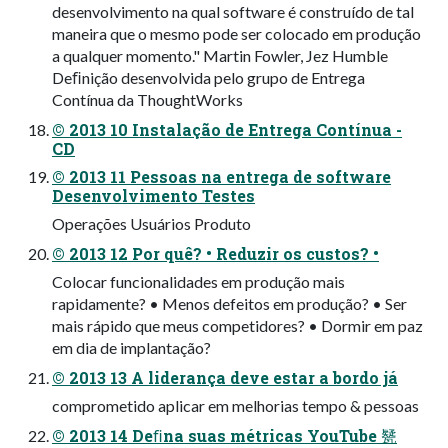
desenvolvimento na qual software é construído de tal
maneira que o mesmo pode ser colocado em produção
a qualquer momento." Martin Fowler, Jez Humble
Deﬁnição desenvolvida pelo grupo de Entrega
Contínua da ThoughtWorks
© 2013 10 Instalação de Entrega Contínua -
CD
© 2013 11 Pessoas na entrega de software
Desenvolvimento Testes
Operações Usuários Produto
© 2013 12 Por quê? • Reduzir os custos? •
Colocar funcionalidades em produção mais
rapidamente? • Menos defeitos em produção? • Ser
mais rápido que meus competidores? • Dormir em paz
em dia de implantação?
© 2013 13 A liderança deve estar a bordo já
comprometido aplicar em melhorias tempo & pessoas
© 2013 14 Deﬁna suas métricas YouTube 㽈