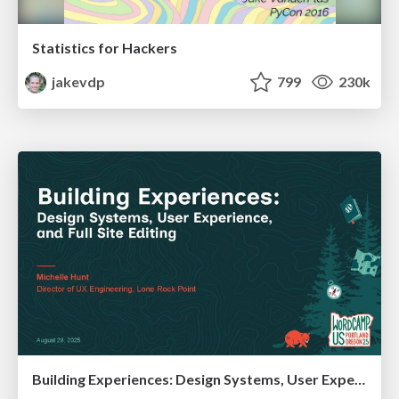
Statistics for Hackers
jakevdp
799
230k
Building Experiences: Design Systems, User Experience, and Full Site Editing