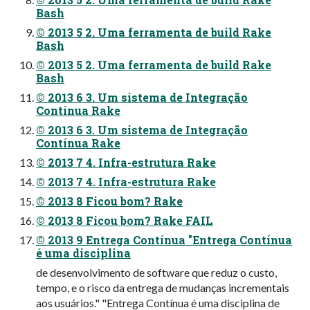
Bash
© 2013 5 2. Uma ferramenta de build Rake
Bash
© 2013 5 2. Uma ferramenta de build Rake
Bash
© 2013 6 3. Um sistema de Integração
Contínua Rake
© 2013 6 3. Um sistema de Integração
Contínua Rake
© 2013 7 4. Infra-estrutura Rake
© 2013 7 4. Infra-estrutura Rake
© 2013 8 Ficou bom? Rake
© 2013 8 Ficou bom? Rake FAIL
© 2013 9 Entrega Contínua "Entrega Contínua
é uma disciplina
de desenvolvimento de software que reduz o custo,
tempo, e o risco da entrega de mudanças incrementais
aos usuários." "Entrega Contínua é uma disciplina de