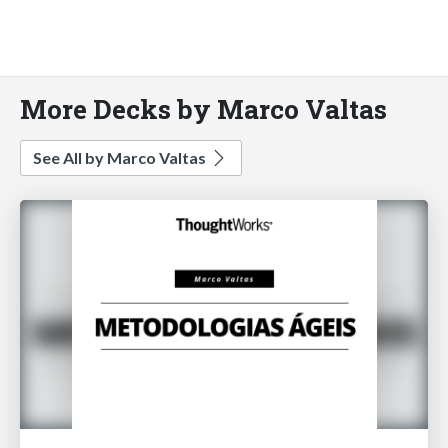
More Decks by Marco Valtas
See All by Marco Valtas