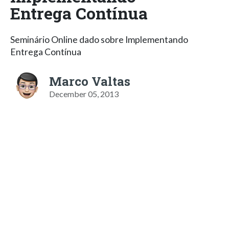
Entrega Contínua
Seminário Online dado sobre Implementando
Entrega Contínua
Marco Valtas
December 05, 2013