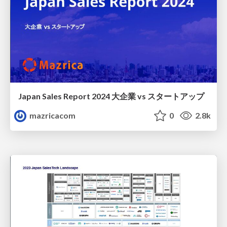
Japan Sales Report 2024 大企業 vs スタートアップ
mazricacom
0
2.8k