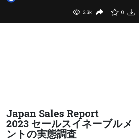
3.3k
0
Japan Sales Report
2023 セールスイネーブルメ
ントの実態調査