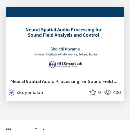
Neural Spatial Audio Processing for Sound Field Analysis and Control
skoyamalab
0
400