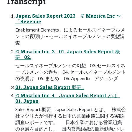
Transcript
Japan Sales Report 2023 © Mazrica Inc 〜
「Revenue
Enablement Elements」によるセールスイネーブルメ
ントの夜明け〜 セールスイネーブルメントの実態調
査
© Mazrica Inc. 2 01. Japan Sales Report 概
要 02.
セールスイネーブルメントの幻想 03. セールスイネ
ーブルメントの過ち 04. セールスイネーブルメント
の夜明け 05. まとめ 06. Appendix アジェンダ
01. Japan Sales Report 概要
© Mazrica Inc. 4 Japan Sales Report とは
01. Japan
Sales Report 概要 Japan Sales Report とは、 株式会
社マツリカが刊行する日本の営業組織に関する実態
調査レポートです。 日本企業における営業組織
の発展を目的とし、 国内営業組織の最新動向/トレ