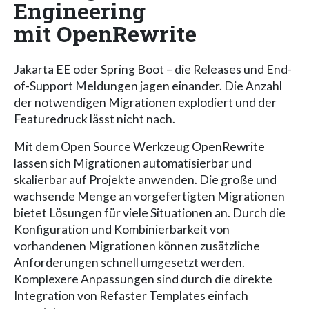
Engineering
mit OpenRewrite
Jakarta EE oder Spring Boot – die Releases und End-
of-Support Meldungen jagen einander. Die Anzahl
der notwendigen Migrationen explodiert und der
Featuredruck lässt nicht nach.
Mit dem Open Source Werkzeug OpenRewrite
lassen sich Migrationen automatisierbar und
skalierbar auf Projekte anwenden. Die große und
wachsende Menge an vorgefertigten Migrationen
bietet Lösungen für viele Situationen an. Durch die
Konfiguration und Kombinierbarkeit von
vorhandenen Migrationen können zusätzliche
Anforderungen schnell umgesetzt werden.
Komplexere Anpassungen sind durch die direkte
Integration von Refaster Templates einfach