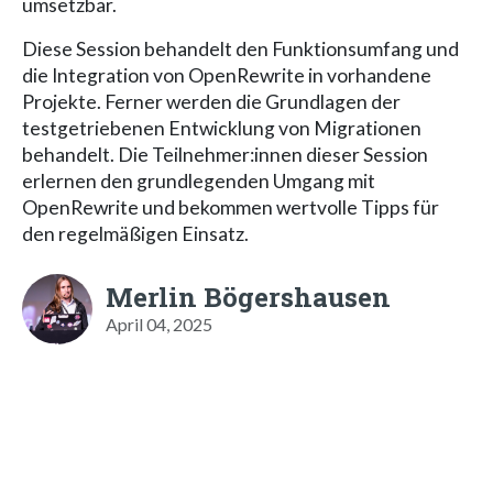
umsetzbar.
Diese Session behandelt den Funktionsumfang und
die Integration von OpenRewrite in vorhandene
Projekte. Ferner werden die Grundlagen der
testgetriebenen Entwicklung von Migrationen
behandelt. Die Teilnehmer:innen dieser Session
erlernen den grundlegenden Umgang mit
OpenRewrite und bekommen wertvolle Tipps für
den regelmäßigen Einsatz.
Merlin Bögershausen
April 04, 2025